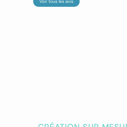
Voir tous les avis