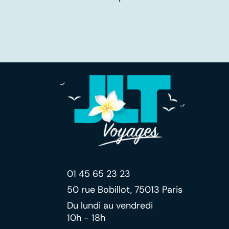
01 45 65 23 23
50 rue Bobillot, 75013 Paris
Du lundi au vendredi
10h - 18h