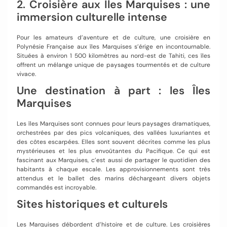
2. Croisière aux Îles Marquises : une
immersion culturelle intense
Pour les amateurs d’aventure et de culture, une croisière en
Polynésie Française aux îles Marquises s’érige en incontournable.
Situées à environ 1 500 kilomètres au nord-est de Tahiti, ces îles
offrent un mélange unique de paysages tourmentés et de culture
vivace.
Une destination à part : les Îles
Marquises
Les îles Marquises sont connues pour leurs paysages dramatiques,
orchestrées par des pics volcaniques, des vallées luxuriantes et
des côtes escarpées. Elles sont souvent décrites comme les plus
mystérieuses et les plus envoûtantes du Pacifique. Ce qui est
fascinant aux Marquises, c’est aussi de partager le quotidien des
habitants à chaque escale. Les approvisionnements sont très
attendus et le ballet des marins déchargeant divers objets
commandés est incroyable.
Sites historiques et culturels
Les Marquises débordent d’histoire et de culture. Les croisières