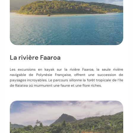
La rivière Faaroa
Les excursions en kayak sur la rivière Faaroa, la seule rivière
navigable de Polynésie Française, offrent une succession de
paysages incroyables. Le parcours sillonne la forêt tropicale de l’île
de Raiatea où murmurent une faune et une flore riches.