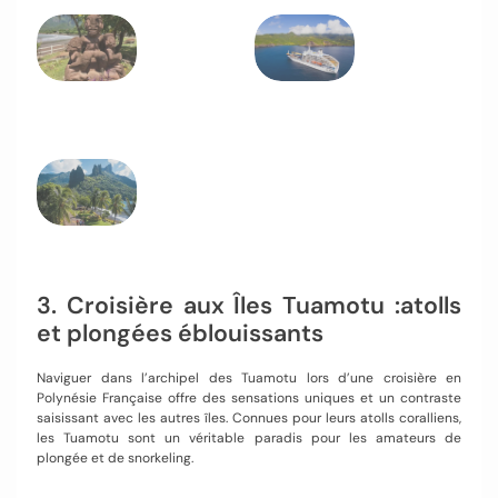
3. Croisière aux Îles Tuamotu :atolls
et plongées éblouissants
Naviguer dans l’archipel des Tuamotu lors d’une croisière en
Polynésie Française offre des sensations uniques et un contraste
saisissant avec les autres îles. Connues pour leurs atolls coralliens,
les Tuamotu sont un véritable paradis pour les amateurs de
plongée et de snorkeling.