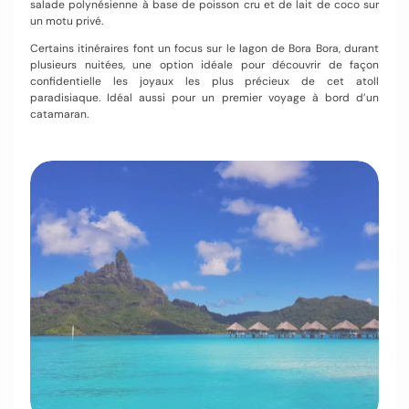
salade polynésienne à base de poisson cru et de lait de coco sur
un motu privé.
Certains itinéraires font un focus sur le lagon de Bora Bora, durant
plusieurs nuitées, une option idéale pour découvrir de façon
confidentielle les joyaux les plus précieux de cet atoll
paradisiaque. Idéal aussi pour un premier voyage à bord d’un
catamaran.