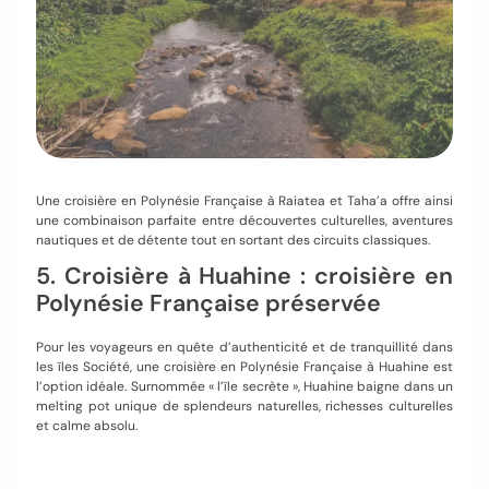
Une croisière en Polynésie Française à Raiatea et Taha’a offre ainsi
une combinaison parfaite entre découvertes culturelles, aventures
nautiques et de détente tout en sortant des circuits classiques.
5. Croisière à Huahine : croisière en
Polynésie Française préservée
Pour les voyageurs en quête d’authenticité et de tranquillité dans
les îles Société, une croisière en Polynésie Française à Huahine est
l’option idéale. Surnommée « l’île secrète », Huahine baigne dans un
melting pot unique de splendeurs naturelles, richesses culturelles
et calme absolu.