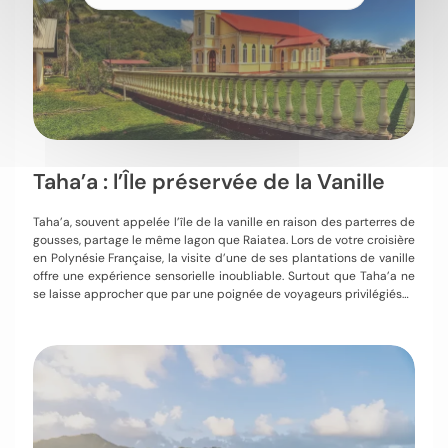
Taha’a : l’Île préservée de la Vanille
Taha’a, souvent appelée l’île de la vanille en raison des parterres de
gousses, partage le même lagon que Raiatea. Lors de votre croisière
en Polynésie Française, la visite d’une de ses plantations de vanille
offre une expérience sensorielle inoubliable. Surtout que Taha’a ne
se laisse approcher que par une poignée de voyageurs privilégiés…