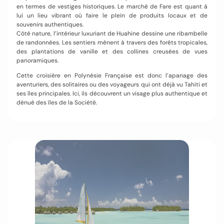
en termes de vestiges historiques. Le marché de Fare est quant à
lui un lieu vibrant où faire le plein de produits locaux et de
souvenirs authentiques.
Côté nature, l’intérieur luxuriant de Huahine dessine une ribambelle
de randonnées. Les sentiers mènent à travers des forêts tropicales,
des plantations de vanille et des collines creusées de vues
panoramiques.
Cette croisière en Polynésie Française est donc l’apanage des
aventuriers, des solitaires ou des voyageurs qui ont déjà vu Tahiti et
ses îles principales. Ici, ils découvrent un visage plus authentique et
dénué des îles de la Société.