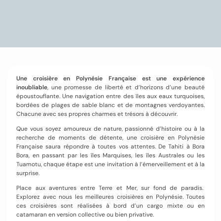
Une croisière en Polynésie Française est une expérience
inoubliable
, une promesse de liberté et d’horizons d’une beauté
époustouflante. Une navigation entre des îles aux eaux turquoises,
bordées de plages de sable blanc et de montagnes verdoyantes.
Chacune avec ses propres charmes et trésors à découvrir.
Que vous soyez amoureux de nature, passionné d’histoire ou à la
recherche de moments de détente, une croisière en Polynésie
Française saura répondre à toutes vos attentes. De Tahiti à Bora
Bora, en passant par les îles Marquises, les îles Australes ou les
Tuamotu, chaque étape est une invitation à l’émerveillement et à la
surprise.
Place aux aventures entre Terre et Mer, sur fond de paradis.
Explorez avec nous les meilleures croisières en Polynésie. Toutes
ces croisières sont réalisées à bord d’un cargo mixte ou en
catamaran en version collective ou bien privative.