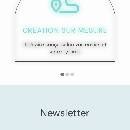
CRÉATION SUR MESURE
Itinéraire conçu selon vos envies et
votre rythme
Newsletter