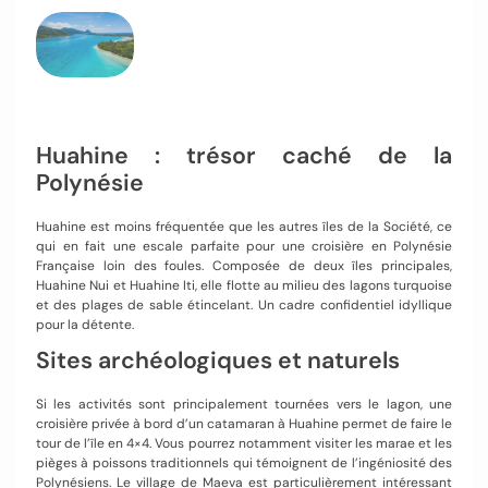
Huahine : trésor caché de la
Polynésie
Huahine est moins fréquentée que les autres îles de la Société, ce
qui en fait une escale parfaite pour une croisière en Polynésie
Française loin des foules. Composée de deux îles principales,
Huahine Nui et Huahine Iti, elle flotte au milieu des lagons turquoise
et des plages de sable étincelant. Un cadre confidentiel idyllique
pour la détente.
Sites archéologiques et naturels
Si les activités sont principalement tournées vers le lagon, une
croisière privée à bord d’un catamaran à Huahine permet de faire le
tour de l’île en 4×4. Vous pourrez notamment visiter les marae et les
pièges à poissons traditionnels qui témoignent de l’ingéniosité des
Polynésiens. Le village de Maeva est particulièrement intéressant