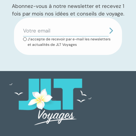
Abonnez-vous à notre newsletter et recevez 1
fois par mois nos idées et conseils de voyage.
J’accepte de recevoir par e-mail les newsletters
et actualités de JLT Voyages