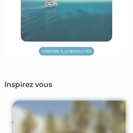
S'INSCRIRE À LA NEWSLETTER
Inspirez vous