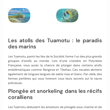
Les atolls des Tuamotu : le paradis
des marins
Les Tuamotu, parmi les îles de la Société, forme l’un des plus grands
groupes d’atolls au monde. Lors d’une croisière en Polynésie
Française, vous aurez la chance de plonger dans certains atolls
emblématiques comme Rangiroa et Tikehau. Ces escales abritent
également de longues langues de sable rose et blanc. Par-delà, des
fermes perlières qui vous livreront tous leurs secrets sur la nacre
précieuse.
Plongée et snorkeling dans les récifs
coralliens
Les Tuamotu séduisent les amateurs de plongée sous-marine et de